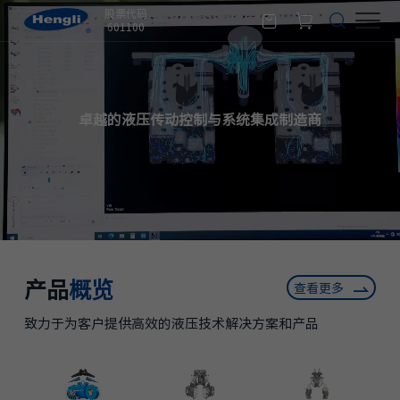
股票代码
601100
卓越的液压传动控制与系统集成制造商
产品
概览
查看更多
致力于为客户提供高效的液压技术解决方案和产品