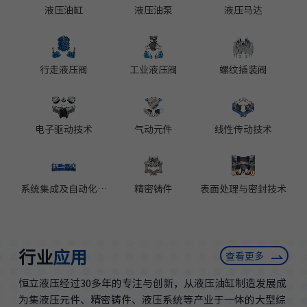
液压油缸
液压油泵
液压马达
行走液压阀
工业液压阀
螺纹插装阀
电子驱动技术
气动元件
线性传动技术
系统集成及自动化设
精密铸件
表面处理与密封技术
备
行业
应用
查看更多
恒立液压经过30多年的专注与创新，从液压油缸制造发展成
为集液压元件、精密铸件、液压系统等产业于一体的大型综