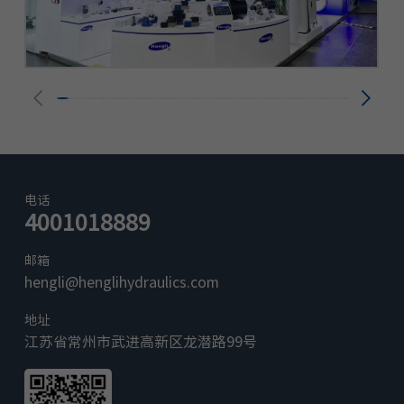
电话
4001018889
邮箱
hengli@henglihydraulics.com
地址
江苏省常州市武进高新区龙潜路99号