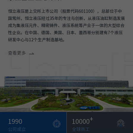
恒立液压是上交所上市公司（股票代码601100），总部位于中
国常州，恒立液压经过35年的专注与创新，从液压油缸制造发展
成为集液压元件、精密铸件、液压系统等产业于一体的大型综合
性企业。在中国、德国、美国、日本、墨西哥分别建有7个液压
研发中心与12个生产制造基地。
查看更多
+
1990
10000
公司成立
全球员工