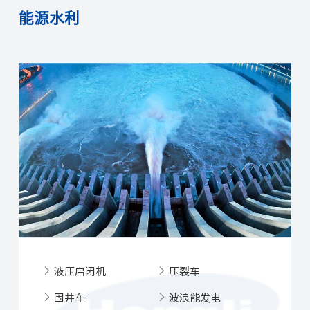
能源水利
液压启闭机
压裂车
固井车
波浪能发电