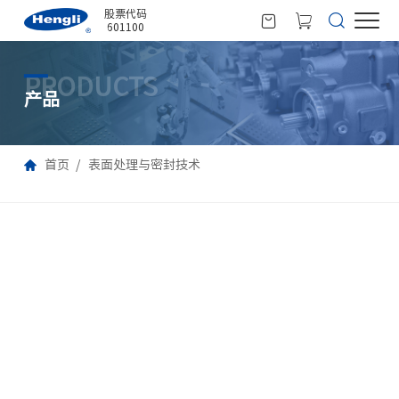
股票代码
601100
PRODUCTS
产品
首页
表面处理与密封技术