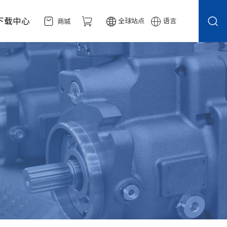
下载中心
全球站点
语言
商城