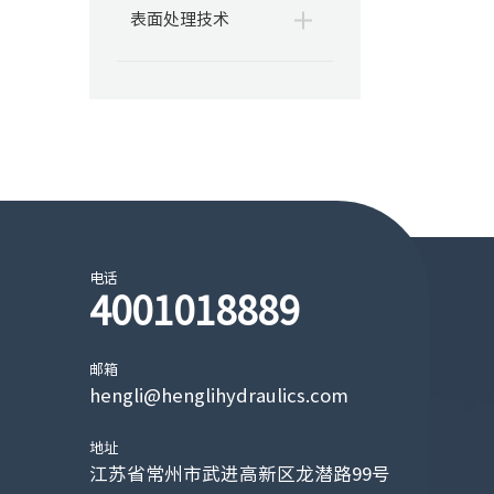
表面处理技术
电话
4001018889
邮箱
hengli@henglihydraulics.com
地址
江苏省常州市武进高新区龙潜路99号