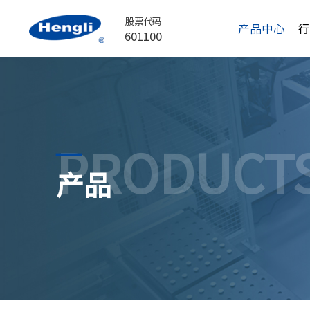
股票代码
产品中心
601100
PRODUCT
产品