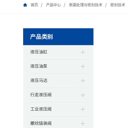
首页
产品中心
表面处理与密封技术
密封技术
产品类别
液压油缸
液压油泵
液压马达
行走液压阀
工业液压阀
螺纹插装阀