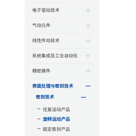
电子驱动技术
气动元件
线性传动技术
系统集成及工业自动化
精密铸件
表面处理与密封技术
密封技术
往复运动产品
旋转运动产品
固定密封产品