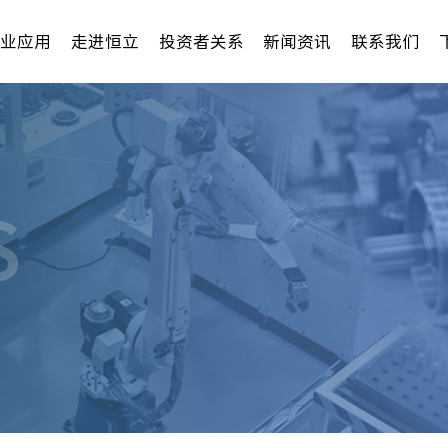
行业应用
走进恒立
投资者关系
新闻资讯
联系我们
S