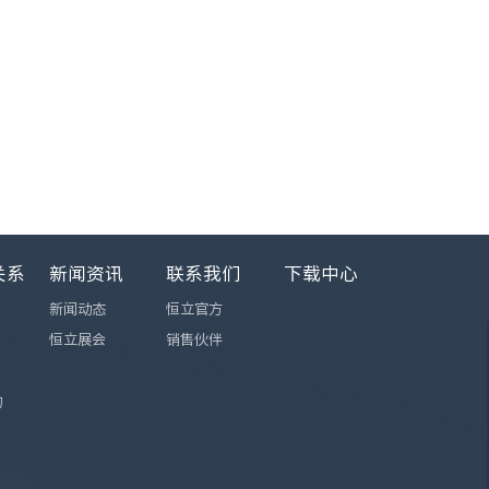
关系
新闻资讯
联系我们
下载中心
新闻动态
恒立官方
恒立展会
销售伙伴
询