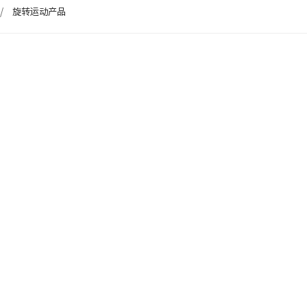
旋转运动产品