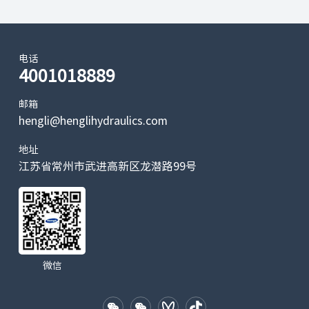
电话
4001018889
邮箱
hengli@henglihydraulics.com
地址
江苏省常州市武进高新区龙潜路99号
微信