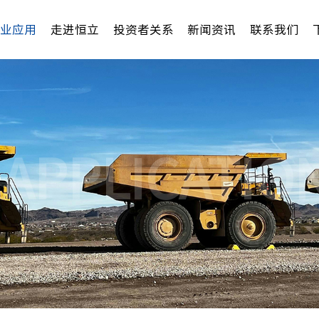
行业应用
走进恒立
投资者关系
新闻资讯
联系我们
 APPLICATIO