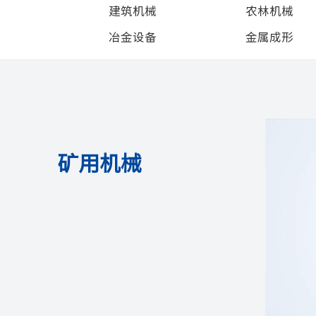
建筑机械
农林机械
冶金设备
金属成形
矿用机械