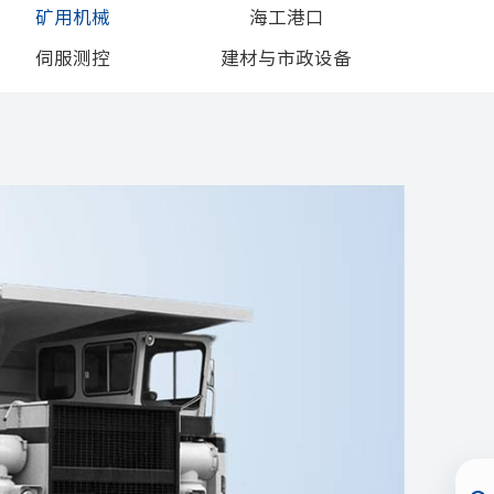
矿用机械
海工港口
伺服测控
建材与市政设备