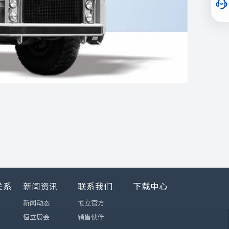
关系
新闻资讯
联系我们
下载中心
新闻动态
恒立官方
恒立展会
销售伙伴