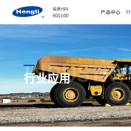
股票代码
产品中心
601100
INDUSTRY
行业应用