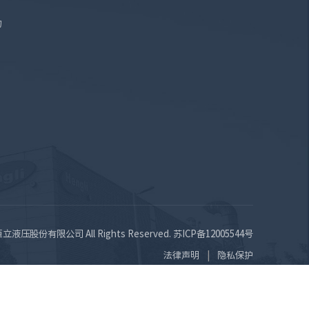
询
苏恒立液压股份有限公司 All Rights Reserved.
苏ICP备12005544号
法律声明
隐私保护
|