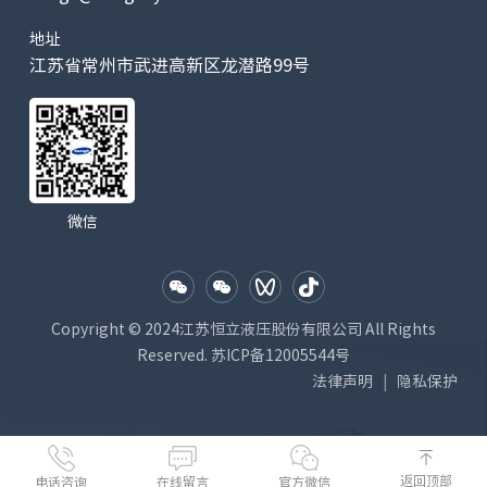
地址
江苏省常州市武进高新区龙潜路99号
微信
Copyright © 2024江苏恒立液压股份有限公司 All Rights
Reserved.
苏ICP备12005544号
法律声明
隐私保护
|
返回顶部
电话咨询
在线留言
官方微信