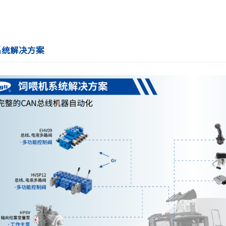
系统解决方案