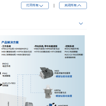
打开所有
|
关闭所有