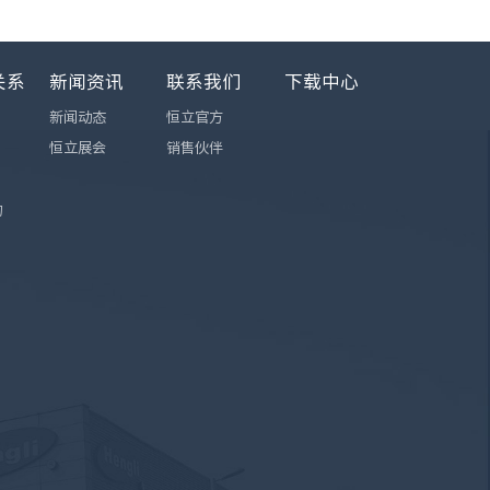
关系
新闻资讯
联系我们
下载中心
新闻动态
恒立官方
恒立展会
销售伙伴
询