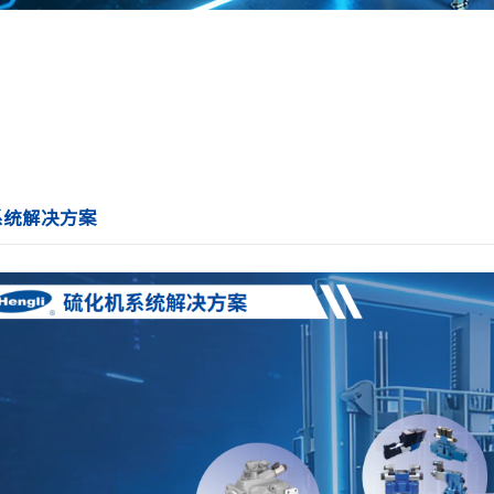
系统解决方案