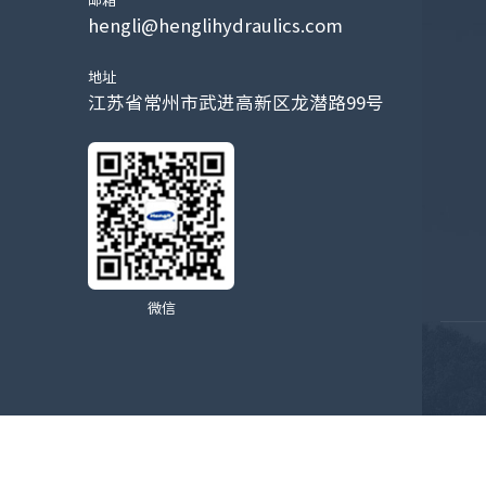
邮箱
hengli@henglihydraulics.com
地址
江苏省常州市武进高新区龙潜路99号
微信