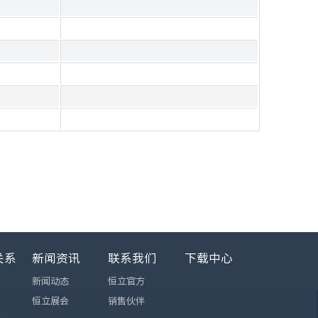
关系
新闻资讯
联系我们
下载中心
新闻动态
恒立官方
恒立展会
销售伙伴