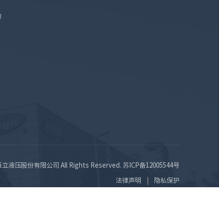
询
苏恒立液压股份有限公司 All Rights Reserved.
苏ICP备12005544号
法律声明
隐私保护
|