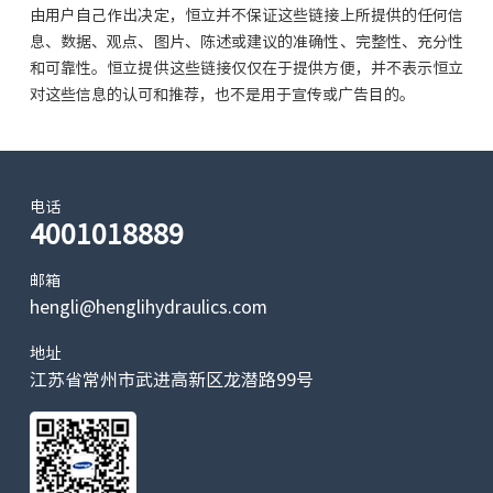
由用户自己作出决定，恒立并不保证这些链接上所提供的任何信
息、数据、观点、图片、陈述或建议的准确性、完整性、充分性
和可靠性。恒立提供这些链接仅仅在于提供方便，并不表示恒立
对这些信息的认可和推荐，也不是用于宣传或广告目的。
电话
4001018889
邮箱
hengli@henglihydraulics.com
地址
江苏省常州市武进高新区龙潜路99号