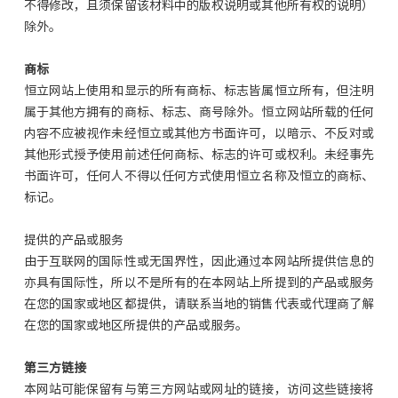
不得修改，且须保留该材料中的版权说明或其他所有权的说明）
除外。
商标
恒立网站上使用和显示的所有商标、标志皆属恒立所有，但注明
属于其他方拥有的商标、标志、商号除外。恒立网站所载的任何
内容不应被视作未经恒立或其他方书面许可，以暗示、不反对或
其他形式授予使用前述任何商标、标志的许可或权利。未经事先
书面许可，任何人不得以任何方式使用恒立名称及恒立的商标、
标记。
提供的产品或服务
由于互联网的国际性或无国界性，因此通过本网站所提供信息的
亦具有国际性，所以不是所有的在本网站上所提到的产品或服务
在您的国家或地区都提供，请联系当地的销售代表或代理商了解
在您的国家或地区所提供的产品或服务。
第三方链接
本网站可能保留有与第三方网站或网址的链接，访问这些链接将