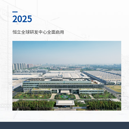
2025
恒立全球研发中心全面启用