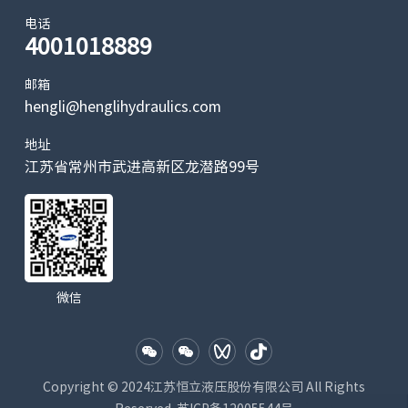
电话
4001018889
邮箱
hengli@henglihydraulics.com
地址
江苏省常州市武进高新区龙潜路99号
微信
Copyright © 2024江苏恒立液压股份有限公司 All Rights