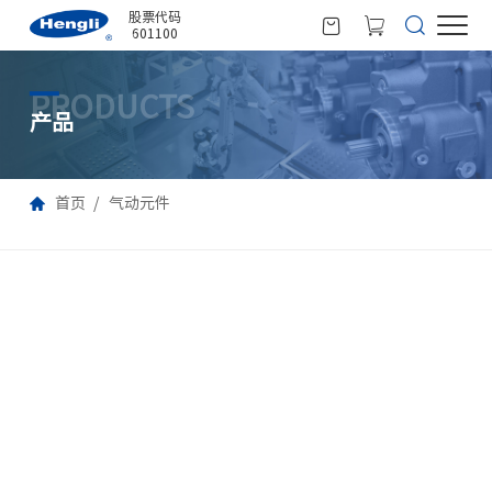
股票代码
601100
PRODUCTS
产品
首页
气动元件