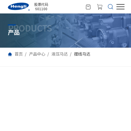
股票代码
601100
PRODUCTS
产品
首页
产品中心
液压马达
摆线马达