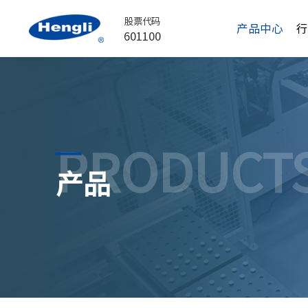
股票代码
产品中心
601100
PRODUCT
产品