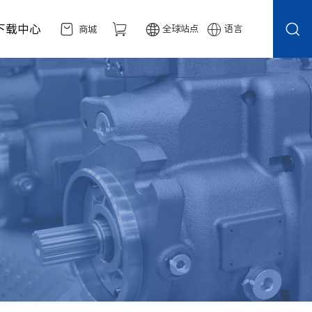
下载中心
全球站点
语言
商城