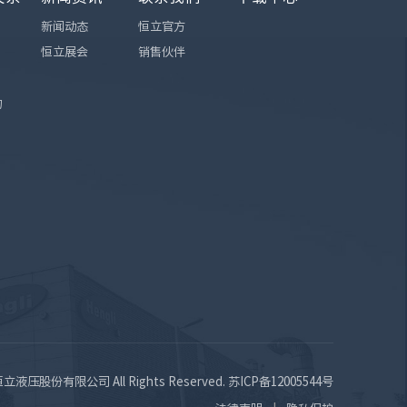
新闻动态
恒立官方
恒立展会
销售伙伴
询
苏恒立液压股份有限公司 All Rights Reserved.
苏ICP备12005544号