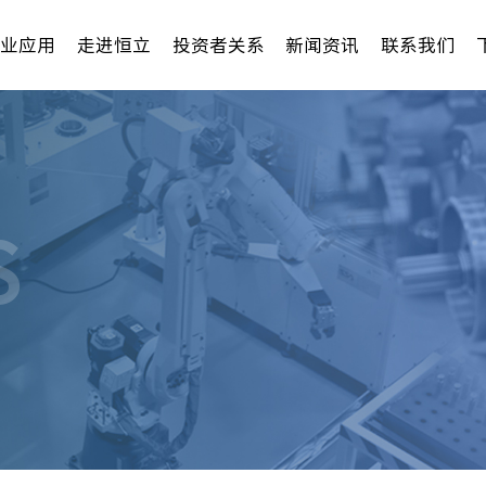
行业应用
走进恒立
投资者关系
新闻资讯
联系我们
S