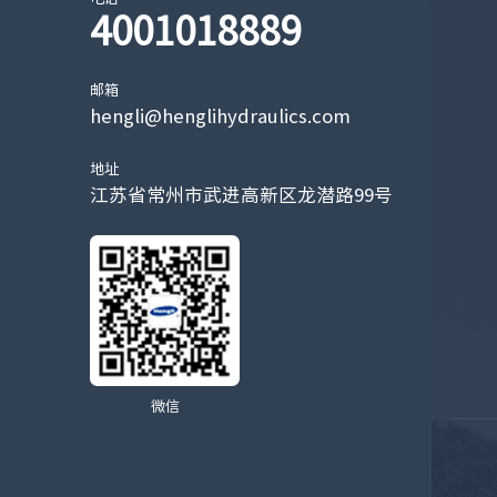
4001018889
邮箱
hengli@henglihydraulics.com
地址
江苏省常州市武进高新区龙潜路99号
微信