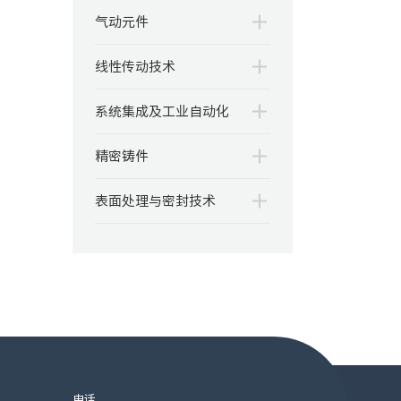
气动元件
线性传动技术
系统集成及工业自动化
精密铸件
表面处理与密封技术
电话