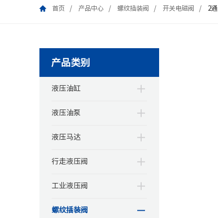
首页
产品中心
螺纹插装阀
开关电磁阀
2通
产品类别
液压油缸
液压油泵
液压马达
行走液压阀
工业液压阀
螺纹插装阀