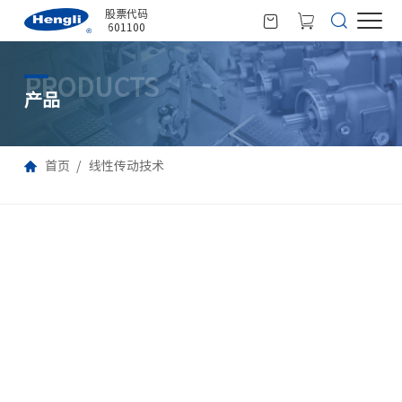
股票代码
601100
PRODUCTS
产品
首页
线性传动技术