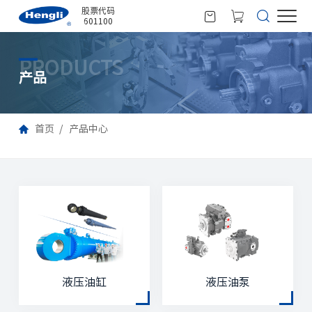
股票代码
601100
PRODUCTS
产品
首页
产品中心
液压油缸
液压油泵