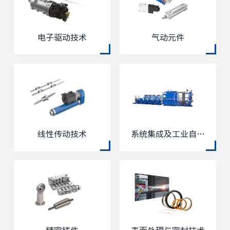
电子驱动技术
气动元件
线性传动技术
系统集成及工业自动
化