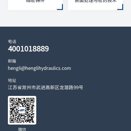
精密铸件
表面处理与密封技术
电话
4001018889
邮箱
hengli@henglihydraulics.com
地址
江苏省常州市武进高新区龙潜路99号
微信