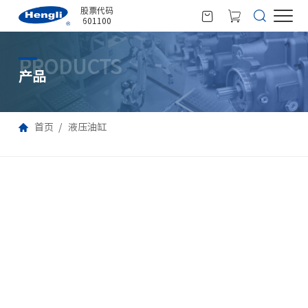
股票代码
601100
PRODUCTS
产品
首页
液压油缸