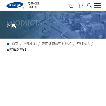
股票代码
601100
PRODUCTS
产品
首页
产品中心
表面处理与密封技术
密封技术
固定密封产品