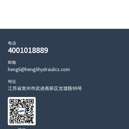
电话
4001018889
邮箱
hengli@henglihydraulics.com
地址
江苏省常州市武进高新区龙潜路99号