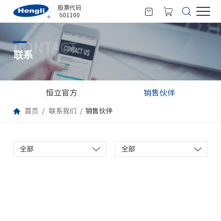
股票代码
601100
CONTACT
联系
恒立官方
销售伙伴
首页
联系我们
销售伙伴