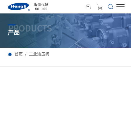
股票代码
601100
PRODUCTS
产品
首页
工业液压阀