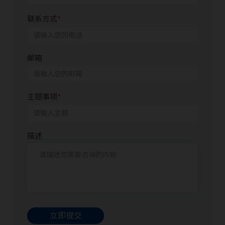
联系方式
*
邮箱
主题事项
*
描述
立即提交