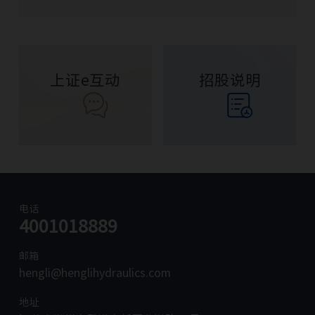
上证e互动
招股说明
电话
4001018889
邮箱
hengli@henglihydraulics.com
地址