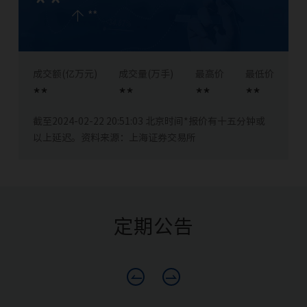
**
**
成交额(亿万元)
成交量(万手)
最高价
最低价
**
**
**
**
截至2024-02-22 20:51:03 北京时间*报价有十五分钟或
以上延迟。资料来源：上海证券交易所
定期公告