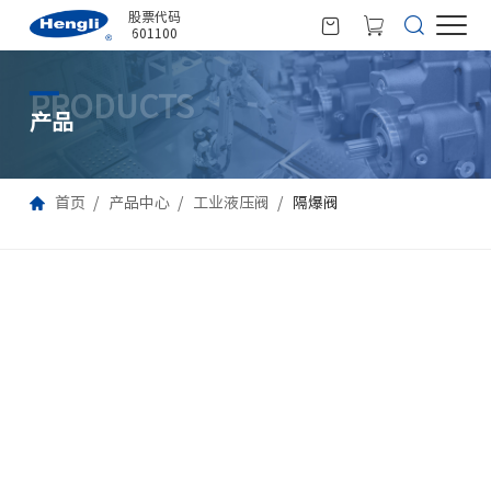
股票代码
601100
PRODUCTS
产品
首页
产品中心
工业液压阀
隔爆阀