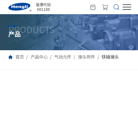
股票代码
601100
PRODUCTS
产品
首页
产品中心
气动元件
接头附件
快插接头