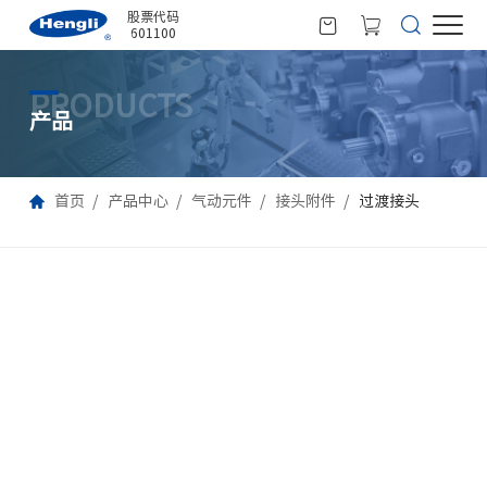
股票代码
601100
PRODUCTS
产品
首页
产品中心
气动元件
接头附件
过渡接头