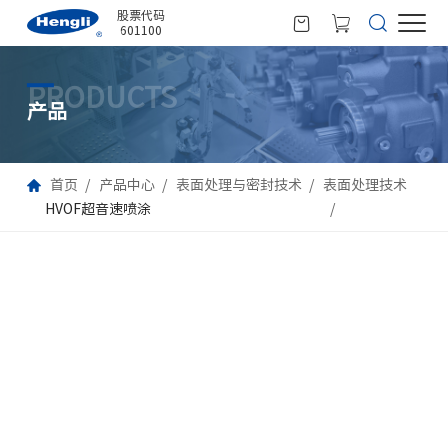
股票代码
601100
PRODUCTS
产品
首页
产品中心
表面处理与密封技术
表面处理技术
HVOF超音速喷涂