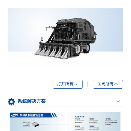
打开所有
|
关闭所有
系统解决方案