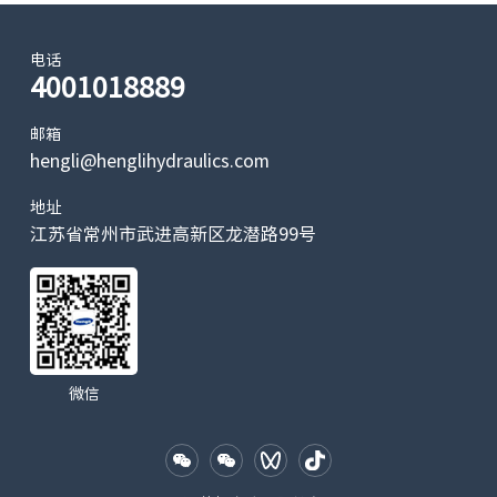
电话
4001018889
邮箱
hengli@henglihydraulics.com
地址
江苏省常州市武进高新区龙潜路99号
微信