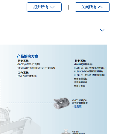
打开所有
|
关闭所有