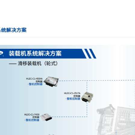
系统解决方案