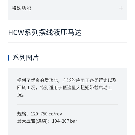
特殊功能
HCW系列摆线液压马达
系列图片
提供了优良的质功比，广泛的应用于各类行走以及
回转工况，特别适用于低流量大扭矩带载启动工
况。
规格：120~750 cc/rev
最大压差
(连续)
：104~207 bar