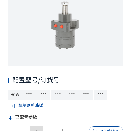
配置型号/订货号
HCW
***
***
***
***
***
***
复制到剪贴板
已配置参数