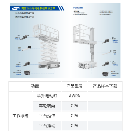
功能
产品型号
产品样本下载
举升电动缸
AWPA
车轮转向
CPA
工作系统
平台延伸
CPA
平台摆动
CPA