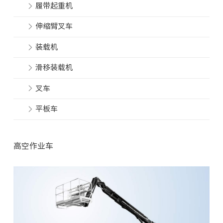
履带起重机
伸缩臂叉车
装载机
滑移装载机
叉车
平板车
高空作业车