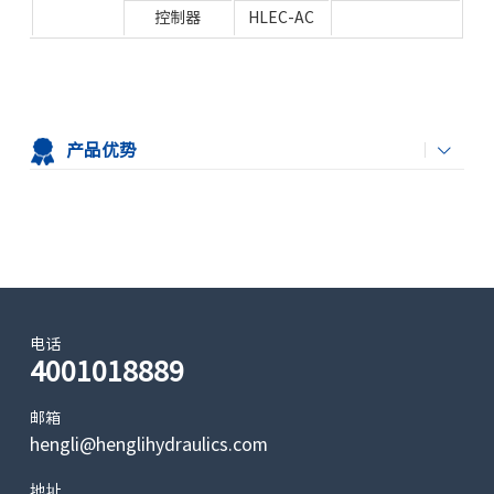
控制器
HLEC-AC
产品优势
电话
4001018889
邮箱
hengli@henglihydraulics.com
地址