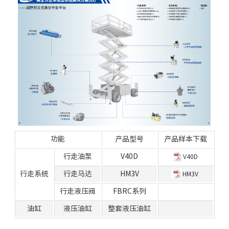
功能
产品型号
产品样本下载
行走油泵
V40D
V40D
行走系统
行走马达
HM3V
HM3V
行走液压阀
FBRC系列
油缸
液压油缸
整套液压油缸