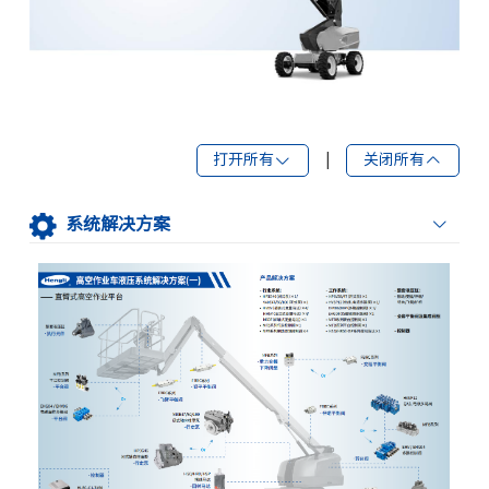
打开所有
|
关闭所有
系统解决方案