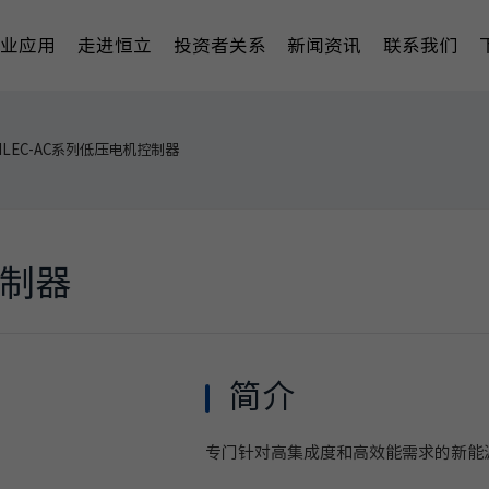
行业应用
走进恒立
投资者关系
新闻资讯
联系我们
HLEC-AC系列低压电机控制器
控制器
简介
专门针对高集成度和高效能需求的新能