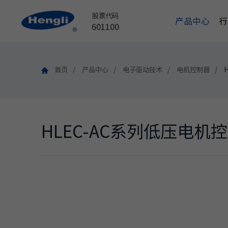
股票代码
产品中心
601100
首页
产品中心
电子驱动技术
电机控制器
HLEC-AC系列低压电机