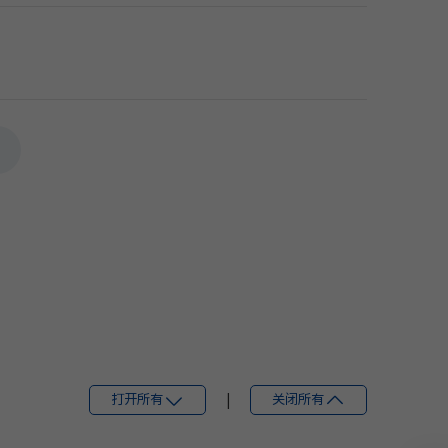
打开所有
|
关闭所有