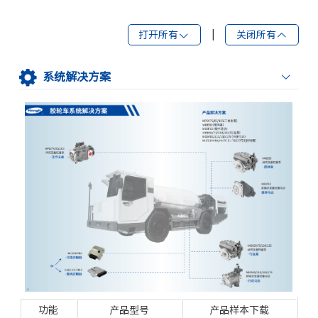
打开所有
|
关闭所有
系统解决方案
功能
产品型号
产品样本下载