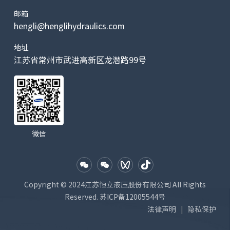
邮箱
hengli@henglihydraulics.com
地址
江苏省常州市武进高新区龙潜路99号
微信
Copyright © 2024江苏恒立液压股份有限公司 All Rights
Reserved.
苏ICP备12005544号
法律声明
隐私保护
|