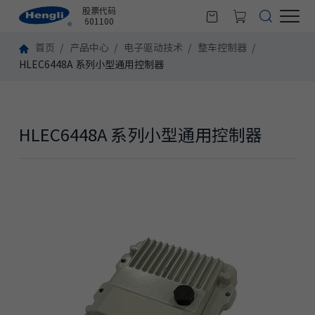
股票代码
601100
首页
产品中心
电子驱动技术
整车控制器
HLEC6448A 系列小型通用控制器
HLEC6448A 系列小型通用控制器