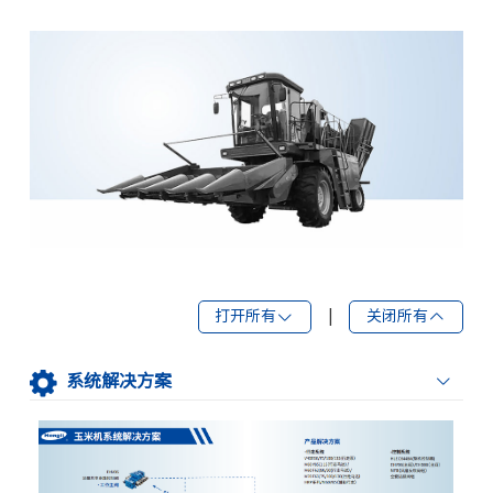
打开所有
|
关闭所有
系统解决方案