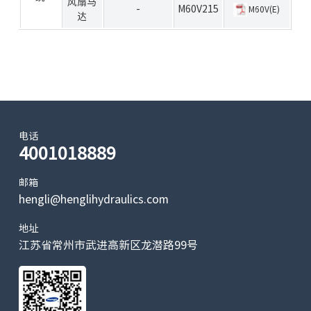
风扇马
-
M60V215
M60V(E)
达
电话
4001018889
邮箱
hengli@henglihydraulics.com
地址
江苏省常州市武进高新区龙潜路99号