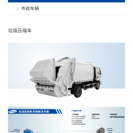
市政车辆
垃圾压缩车