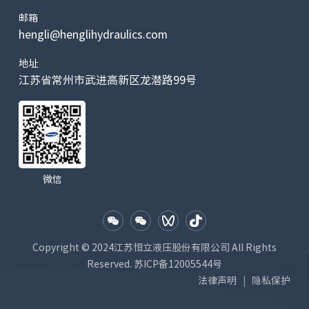
邮箱
hengli@henglihydraulics.com
地址
江苏省常州市武进高新区龙潜路99号
微信
Copyright © 2024江苏恒立液压股份有限公司 All Rights
Reserved.
苏ICP备12005544号
法律声明
隐私保护
|