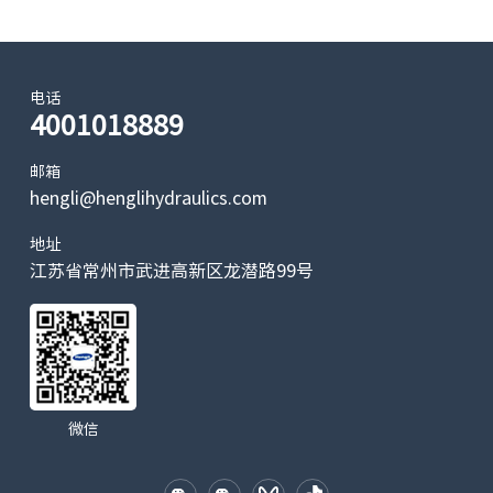
电话
4001018889
邮箱
hengli@henglihydraulics.com
地址
江苏省常州市武进高新区龙潜路99号
微信