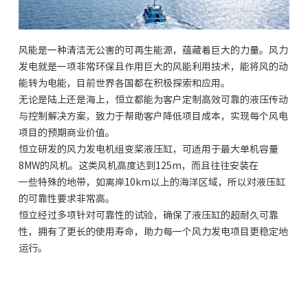
风能是一种清洁无公害的可再生能源，蕴藏着巨大的力量。风力
发电就是一项非常环保且作用巨大的风能利用技术，能将风的动
能转为电能，目前世界各国都在积极探索和应用。
无论是陆上还是海上，恒立都能为客户定制高效可靠的液压传动
与控制解决方案，致力于帮助客户降低项目成本，实现每个风电
项目的预期商业价值。
恒立研发的风力发电机组变桨液压缸，可适用于最大单机容量
8MW的风机。这类风机高度达到125m，而且往往安装在
一些特殊的地带，如离岸10km以上的海洋区域，所以对液压缸
的可靠性要求非常高。
恒立经过多项针对可靠性的试验，确保了液压缸的超耐久可靠
性，拥有了更长的使用寿命，助力每一个风力发电项目更稳定地
运行。