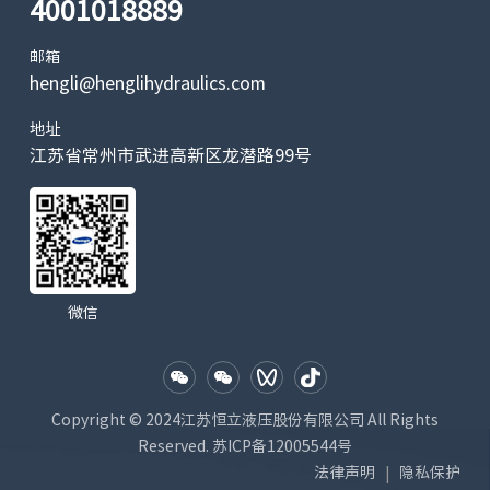
4001018889
邮箱
hengli@henglihydraulics.com
地址
江苏省常州市武进高新区龙潜路99号
微信
Copyright © 2024江苏恒立液压股份有限公司 All Rights
Reserved.
苏ICP备12005544号
法律声明
隐私保护
|