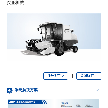
农业机械
打开所有
|
关闭所有
系统解决方案