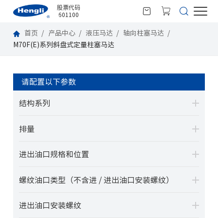
股票代码
601100
首页
产品中心
液压马达
轴向柱塞马达
M70F(E)系列斜盘式定量柱塞马达
请配置以下参数
结构系列
排量
进出油口规格和位置
螺纹油口类型（不含进 / 进出油口安装螺纹）
进出油口安装螺纹