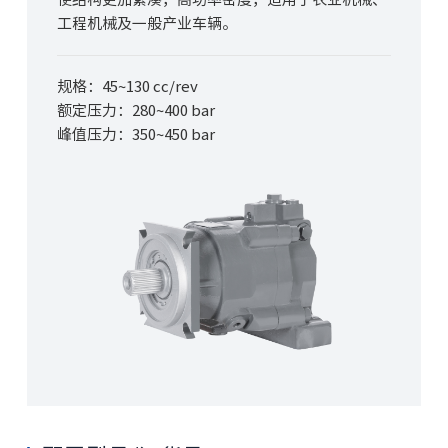
工程机械及一般产业车辆。
规格：45~130 cc/rev
额定压力：280~
400
bar
峰值压力：350~
450
bar