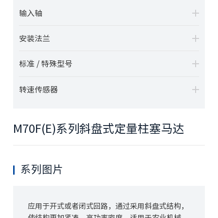
输入轴
安装法兰
标准 / 特殊型号
转速传感器
M70F(E)系列斜盘式定量柱塞马达
系列图片
应用于开式或者闭式回路，通过采用斜盘式结构，
使结构更加紧凑，高功率密度，适用于农业机械、