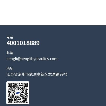
电话
4001018889
邮箱
hengli@henglihydraulics.com
地址
江苏省常州市武进高新区龙潜路99号