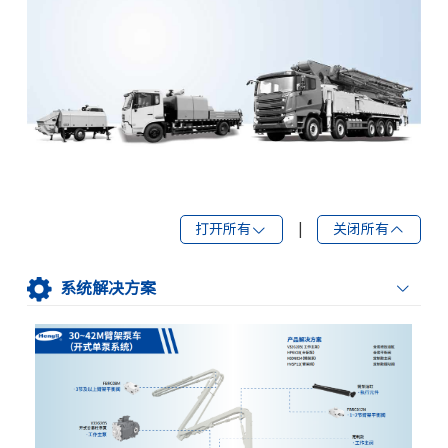
打开所有
|
关闭所有
系统解决方案