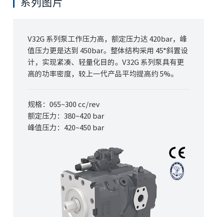
系列图片
V32G 系列泵工作压力高，额定压力达 420bar，峰
值压力更是达到 450bar。整体结构采用 45°斜置设
计，实现紧凑、轻量化目的。V32G 系列泵具有更
高的功率密度，较上一代产品平均提高约 5%。
规格：065~300 cc/rev
额定压力：380~420 bar
峰值压力：420~450 bar