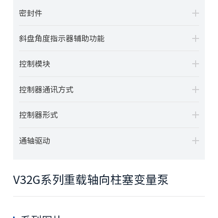
密封件
斜盘角度指示器辅助功能
控制模块
控制器通讯方式
控制器形式
通轴驱动
V32G系列重载轴向柱塞变量泵