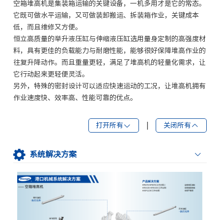
空箱堆高机是集装箱运输的关键设备，一机多用才是它的常态。
它既可做水平运输，又可做装卸搬运、拆装箱作业，关键成本
低，而且维修又方便。
恒立高质量的举升液压缸与伸缩液压缸选用量身定制的高强度材
料，具有更佳的负载能力与耐磨性能，能够很好保障堆高作业的
往复升降动作。而且重量更轻，满足了堆高机的轻量化需求，让
它行动起来更轻便灵活。
另外，特殊的密封设计可以适应快速运动的工况，让堆高机拥有
作业速度快、效率高、性能可靠的优点。
打开所有
|
关闭所有
系统解决方案