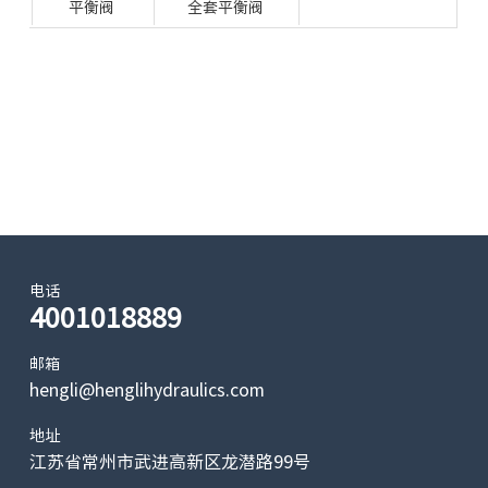
平衡阀
全套平衡阀
电话
4001018889
邮箱
hengli@henglihydraulics.com
地址
江苏省常州市武进高新区龙潜路99号