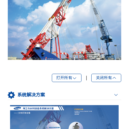
打开所有
|
关闭所有
系统解决方案