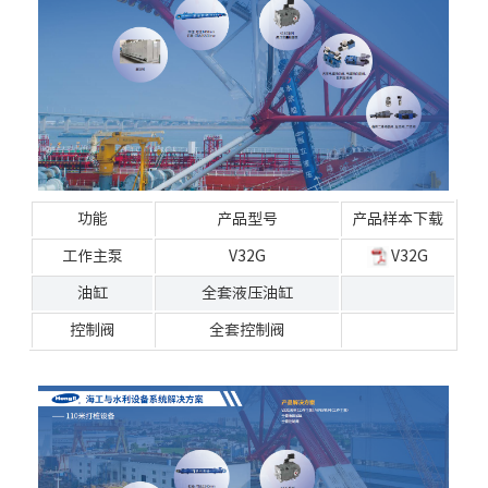
功能
产品型号
产品样本下载
工作主泵
V32G
V32G
油缸
全套液压油缸
控制阀
全套控制阀