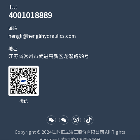
电话
4001018889
邮箱
hengli@henglihydraulics.com
地址
江苏省常州市武进高新区龙潜路99号
微信
Copyright © 2024江苏恒立液压股份有限公司 All Rights
Reserved.
苏ICP备12005544号