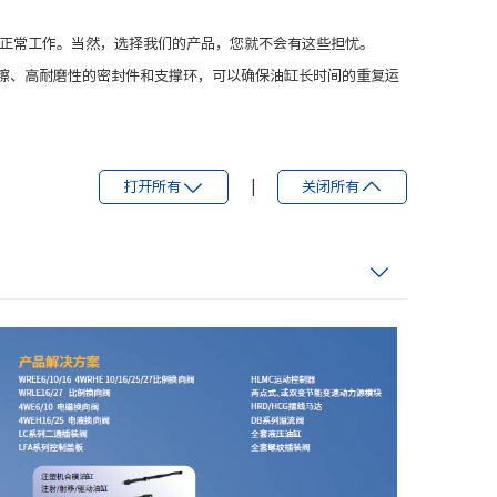
正常工作。当然，选择我们的产品，您就不会有这些担忧。
低摩擦、高耐磨性的密封件和支撑环，可以确保油缸长时间的重复运
打开所有
|
关闭所有