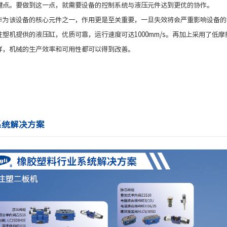
键点。要做到这一点，就需要设备的控制系统与液压元件达到更优的协作。
作为该设备的核心元件之一，作用更是至关重要，一旦失效将会严重影响设备的
注塑机提供的液压缸，优质可靠，运行速度可达1000mm/s。再加上采用了
样，机械的生产效率和可用性都可以得到改善。
系统解决方案