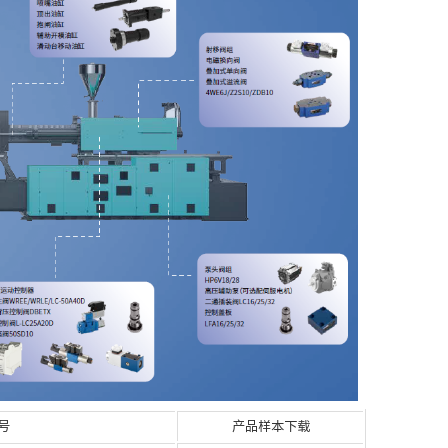
号
产品样本下载