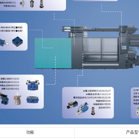
功能
产品型