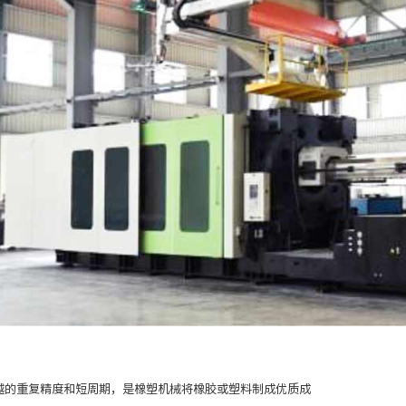
越的重复精度和短周期，是橡塑机械将橡胶或塑料制成优质成