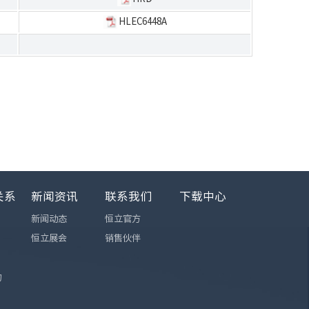
HLEC6448A
关系
新闻资讯
联系我们
下载中心
新闻动态
恒立官方
恒立展会
销售伙伴
询