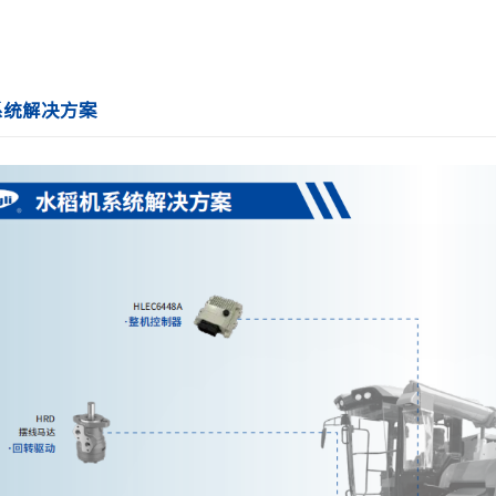
系统解决方案