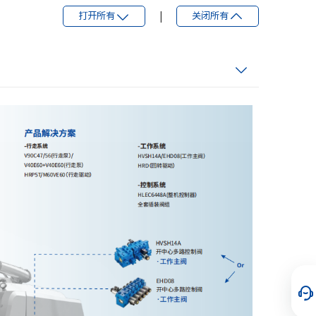
打开所有
|
关闭所有