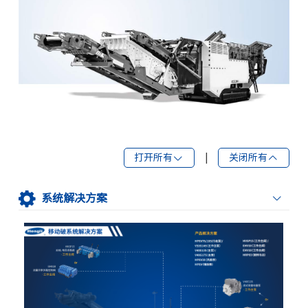
打开所有
|
关闭所有
系统解决方案