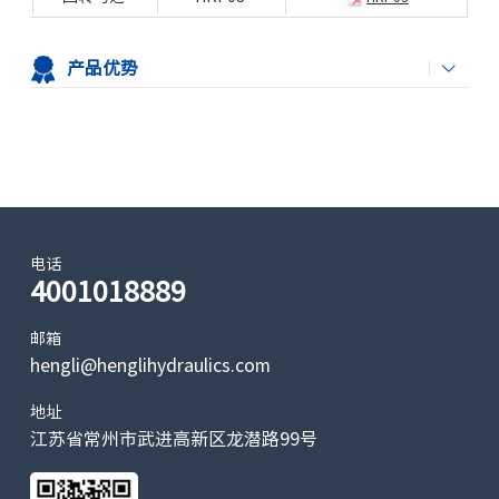
产品优势
电话
4001018889
邮箱
hengli@henglihydraulics.com
地址
江苏省常州市武进高新区龙潜路99号