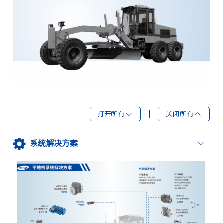
打开所有
|
关闭所有
系统解决方案