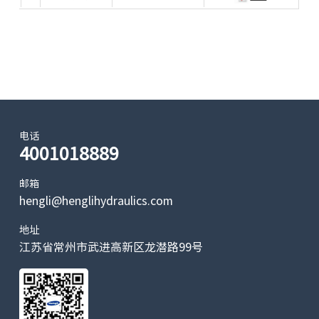
电话
4001018889
邮箱
hengli@henglihydraulics.com
地址
江苏省常州市武进高新区龙潜路99号