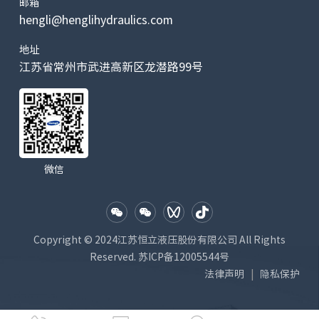
邮箱
hengli@henglihydraulics.com
地址
江苏省常州市武进高新区龙潜路99号
微信
Copyright © 2024江苏恒立液压股份有限公司 All Rights
Reserved.
苏ICP备12005544号
法律声明
隐私保护
|