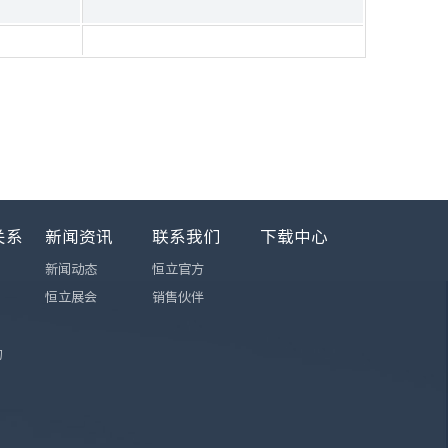
关系
新闻资讯
联系我们
下载中心
新闻动态
恒立官方
恒立展会
销售伙伴
询