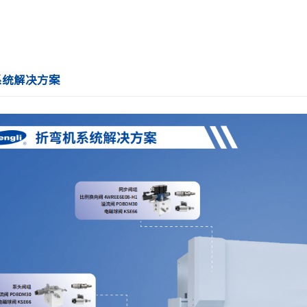
系统解决方案