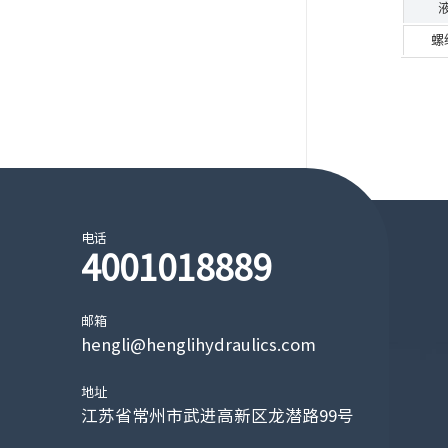
螺
电话
4001018889
邮箱
hengli@henglihydraulics.com
地址
江苏省常州市武进高新区龙潜路99号