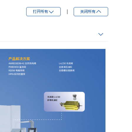
打开所有
|
关闭所有