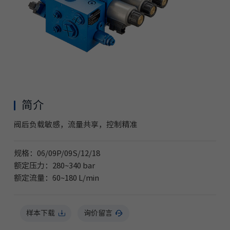
简介
阀后负载敏感，流量共享，控制精准
规格：06/09P/09S/12/18
额定压力：280~340 bar
额定流量：60~180 L/min
样本下载
询价留言