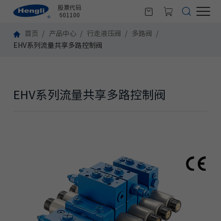
股票代码
601100
首页
产品中心
行走液压阀
多路阀
EHV系列流量共享多路控制阀
EHV系列流量共享多路控制阀