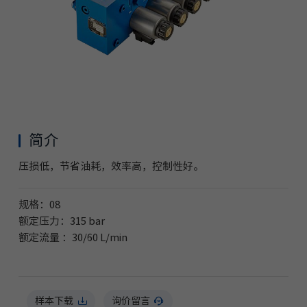
简介
压损低，节省油耗，效率高，控制性好。
规格：08
额定压力：315 bar
额定流量 ：30/60 L/min
样本下载
询价留言