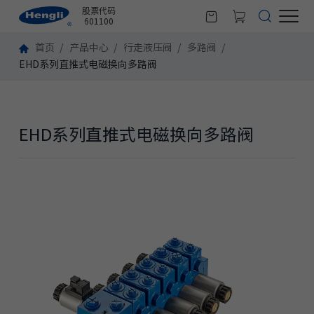
股票代码
601100
首页
产品中心
行走液压阀
多路阀
EHD系列直推式电磁换向多路阀
EHD系列直推式电磁换向多路阀